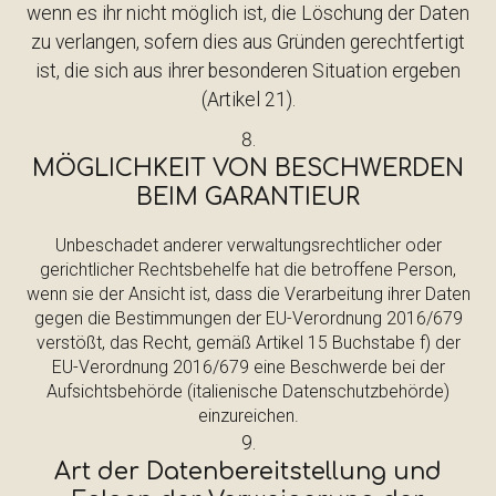
wenn es ihr nicht möglich ist, die Löschung der Daten
zu verlangen, sofern dies aus Gründen gerechtfertigt
ist, die sich aus ihrer besonderen Situation ergeben
(Artikel 21).
MÖGLICHKEIT VON BESCHWERDEN
BEIM GARANTIEUR
Unbeschadet anderer verwaltungsrechtlicher oder
gerichtlicher Rechtsbehelfe hat die betroffene Person,
wenn sie der Ansicht ist, dass die Verarbeitung ihrer Daten
gegen die Bestimmungen der EU-Verordnung 2016/679
verstößt, das Recht, gemäß Artikel 15 Buchstabe f) der
EU-Verordnung 2016/679 eine Beschwerde bei der
Aufsichtsbehörde (italienische Datenschutzbehörde)
einzureichen.
Art der Datenbereitstellung und