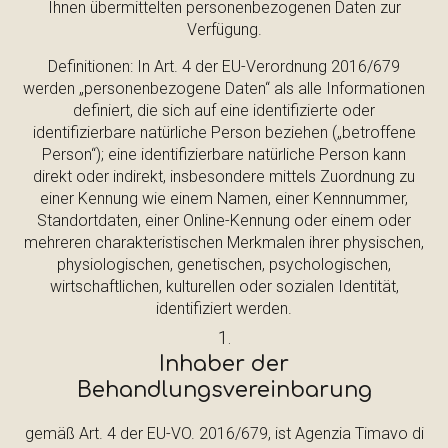
Ihnen übermittelten personenbezogenen Daten zur
Verfügung.
Definitionen: In Art. 4 der EU-Verordnung 2016/679
werden „personenbezogene Daten“ als alle Informationen
definiert, die sich auf eine identifizierte oder
identifizierbare natürliche Person beziehen („betroffene
Person“); eine identifizierbare natürliche Person kann
direkt oder indirekt, insbesondere mittels Zuordnung zu
einer Kennung wie einem Namen, einer Kennnummer,
Standortdaten, einer Online-Kennung oder einem oder
mehreren charakteristischen Merkmalen ihrer physischen,
physiologischen, genetischen, psychologischen,
wirtschaftlichen, kulturellen oder sozialen Identität,
identifiziert werden.
Inhaber der
Behandlungsvereinbarung
gemäß Art. 4 der EU-VO. 2016/679, ist Agenzia Timavo di