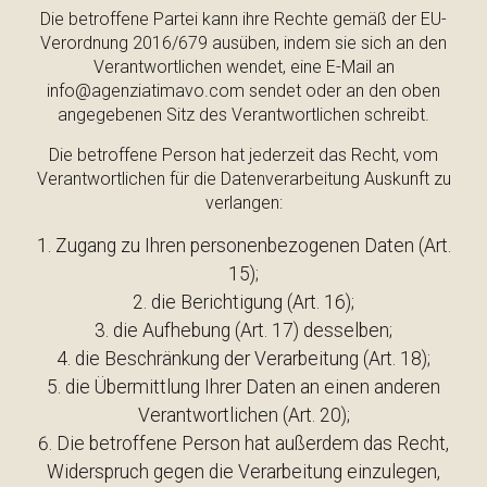
Die betroffene Partei kann ihre Rechte gemäß der EU-
Verordnung 2016/679 ausüben, indem sie sich an den
Verantwortlichen wendet, eine E-Mail an
info@agenziatimavo.com sendet oder an den oben
angegebenen Sitz des Verantwortlichen schreibt.
Die betroffene Person hat jederzeit das Recht, vom
Verantwortlichen für die Datenverarbeitung Auskunft zu
verlangen:
Zugang zu Ihren personenbezogenen Daten (Art.
15);
die Berichtigung (Art. 16);
die Aufhebung (Art. 17) desselben;
die Beschränkung der Verarbeitung (Art. 18);
die Übermittlung Ihrer Daten an einen anderen
Verantwortlichen (Art. 20);
Die betroffene Person hat außerdem das Recht,
Widerspruch gegen die Verarbeitung einzulegen,