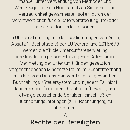
manuell unter Verwendung von Methoden und
Werkzeugen, die ein Höchstmaß an Sicherheit und
Vertraulichkeit gewährleisten sollen, durch den
Verantwortlichen für die Datenverarbeitung und/oder
speziell autorisierte Personen.
In Übereinstimmung mit den Bestimmungen von Art. 5,
Absatz 1, Buchstabe e) der EU-Verordnung 2016/679
werden die für die Unterkunftsreservierung
bereitgestellten personenbezogenen Daten für die
Vermietung der Unterkunft für den gesetzlich
vorgeschriebenen Mindestzeitraum im Zusammenhang
mit dem vom Datenverantwortlichen angewandten
Buchhaltungs-/Steuersystem und in jedem Fall nicht
länger als die folgenden 10 Jahre aufbewahrt, um
etwaige ausstehende Schulden, einschließlich
Buchhaltungsunterlagen (z. B. Rechnungen), zu
überprüfen.
Rechte der Beteiligten