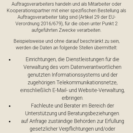
Auftragsverarbeiters handeln und als Mitarbeiter oder
Kooperationspartner mit einer spezifischen Bestellung als
Auftragsverarbeiter tätig sind (Artikel 29 der EU-
Verordnung 2016/679), für die oben unter Punkt 2
aufgeführten Zwecke verarbeiten.
Beispielsweise und ohne darauf beschränkt zu sein,
werden die Daten an folgende Stellen übermittelt:
Einrichtungen, die Dienstleistungen für die
Verwaltung des vom Datenverantwortlichen
genutzten Informationssystems und der
zugehörigen Telekommunikationsnetze,
einschließlich E-Mail- und Website-Verwaltung,
erbringen.
Fachleute und Berater im Bereich der
Unterstützung und Beratungsbeziehungen.
auf Anfrage zuständige Behörden zur Erfüllung
gesetzlicher Verpflichtungen und/oder