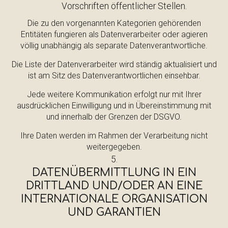
Vorschriften öffentlicher Stellen.
Die zu den vorgenannten Kategorien gehörenden
Entitäten fungieren als Datenverarbeiter oder agieren
völlig unabhängig als separate Datenverantwortliche.
Die Liste der Datenverarbeiter wird ständig aktualisiert und
ist am Sitz des Datenverantwortlichen einsehbar.
Jede weitere Kommunikation erfolgt nur mit Ihrer
ausdrücklichen Einwilligung und in Übereinstimmung mit
und innerhalb der Grenzen der DSGVO.
Ihre Daten werden im Rahmen der Verarbeitung nicht
weitergegeben.
DATENÜBERMITTLUNG IN EIN
DRITTLAND UND/ODER AN EINE
INTERNATIONALE ORGANISATION
UND GARANTIEN