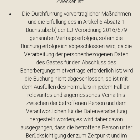
Zwecken ist:
Die Durchführung vorvertraglicher Maßnahmen
und die Erfüllung des in Artikel 6 Absatz 1
Buchstabe b) der EU-Verordnung 2016/679
genannten Vertrags erfolgen, sofern die
Buchung erfolgreich abgeschlossen wird, da die
Verarbeitung der personenbezogenen Daten
des Gastes für den Abschluss des
Beherbergungsmietvertrags erforderlich ist; wird
die Buchung nicht abgeschlossen, so ist mit
dem Ausfüllen des Formulars in jedem Fall ein
relevantes und angemessenes Verhältnis
zwischen der betroffenen Person und dem
Verantwortlichen für die Datenverarbeitung
hergestellt worden; es wird daher davon
ausgegangen, dass die betroffene Person unter
Berücksichtigung der zum Zeitpunkt und im