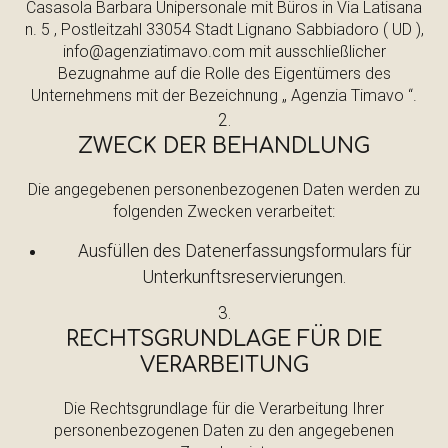
Casasola Barbara Unipersonale mit Büros in Via Latisana
n. 5 , Postleitzahl 33054 Stadt Lignano Sabbiadoro ( UD ),
info@agenziatimavo.com mit ausschließlicher
Bezugnahme auf die Rolle des Eigentümers des
Unternehmens mit der Bezeichnung „ Agenzia Timavo “.
ZWECK DER BEHANDLUNG
Die angegebenen personenbezogenen Daten werden zu
folgenden Zwecken verarbeitet:
Ausfüllen des Datenerfassungsformulars für
Unterkunftsreservierungen.
RECHTSGRUNDLAGE FÜR DIE
VERARBEITUNG
Die Rechtsgrundlage für die Verarbeitung Ihrer
personenbezogenen Daten zu den angegebenen