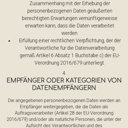
Zusammenhang mit der Erhebung der
personenbezogenen Daten geäußerten
berechtigten Erwartungen vernünftigerweise
erwarten kann, dass die Daten verarbeitet
werden.
Erfüllung einer rechtlichen Verpflichtung, der der
Verantwortliche für die Datenverarbeitung
gemäß Artikel 6 Absatz 1 Buchstabe c) der EU-
Verordnung 2016/679 unterliegt.
EMPFÄNGER ODER KATEGORIEN VON
DATENEMPFÄNGERN
Die angegebenen personenbezogenen Daten werden an
Empfänger weitergegeben, die die Daten als
Auftragsverarbeiter (Artikel 28 der EU-Verordnung
2016/679) und/oder als natürliche Personen, die unter der
Aufsicht des Verantwortlichen und des