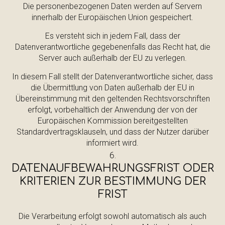
Die personenbezogenen Daten werden auf Servern
innerhalb der Europäischen Union gespeichert.
Es versteht sich in jedem Fall, dass der
Datenverantwortliche gegebenenfalls das Recht hat, die
Server auch außerhalb der EU zu verlegen.
In diesem Fall stellt der Datenverantwortliche sicher, dass
die Übermittlung von Daten außerhalb der EU in
Übereinstimmung mit den geltenden Rechtsvorschriften
erfolgt, vorbehaltlich der Anwendung der von der
Europäischen Kommission bereitgestellten
Standardvertragsklauseln, und dass der Nutzer darüber
informiert wird.
DATENAUFBEWAHRUNGSFRIST ODER
KRITERIEN ZUR BESTIMMUNG DER
FRIST
Die Verarbeitung erfolgt sowohl automatisch als auch