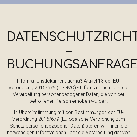
DATENSCHUTZRICHT
–
BUCHUNGSANFRAG
Informationsdokument gemäß Artikel 13 der EU-
Verordnung 2016/679 (DSGVO) - Informationen über die
Verarbeitung personenbezogener Daten, die von der
betroffenen Person erhoben wurden.
In Übereinstimmung mit den Bestimmungen der EU-
Verordnung 2016/679 (Europäische Verordnung zum
Schutz personenbezogener Daten) stellen wir Ihnen die
notwendigen Informationen über die Verarbeitung der von