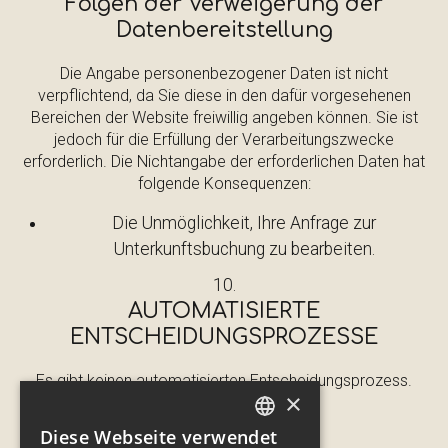
Folgen der Verweigerung der
Datenbereitstellung
Die Angabe personenbezogener Daten ist nicht
verpflichtend, da Sie diese in den dafür vorgesehenen
Bereichen der Website freiwillig angeben können. Sie ist
jedoch für die Erfüllung der Verarbeitungszwecke
erforderlich. Die Nichtangabe der erforderlichen Daten hat
folgende Konsequenzen:
Die Unmöglichkeit, Ihre Anfrage zur
Unterkunftsbuchung zu bearbeiten.
AUTOMATISIERTE
ENTSCHEIDUNGSPROZESSE
Es gibt keinen automatisierten Entscheidungsprozess.
×
Diese Webseite verwendet
ITALIAN