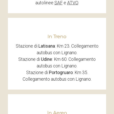
autolinee
SAF
e
ATVO
.
In Treno
Stazione di
Latisana
: Km 23. Collegamento
autobus con Lignano.
Stazione di
Udine
: Km 60. Collegamento
autobus con Lignano.
Stazione di
Portogruaro
: Km 35.
Collegamento autobus con Lignano.
In Aereo