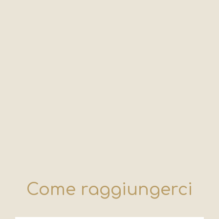
Come raggiungerci