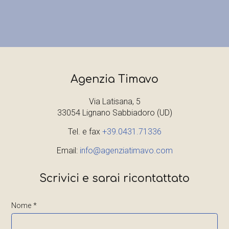
Agenzia Timavo
Via Latisana, 5
33054 Lignano Sabbiadoro (UD)
Tel. e fax
+39.0431.71336
Email:
info@agenziatimavo.com
Scrivici e sarai ricontattato
Nome *