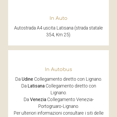
In Auto
Autostrada A4 uscita Latisana (strada statale
354, Km 25).
In Autobus
Da
Udine
Collegamento diretto con Lignano.
Da
Latisana
Collegamento diretto con
Lignano.
Da
Venezia
Collegamento Venezia-
Portogruaro-Lignano.
Per ulteriori informazioni consultare i siti delle