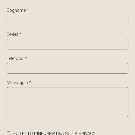
Cognome *
E-Mail *
Telefono *
Messaggio *
HO LETTO L’INFORMATIVA SULLA
PRIVACY
.