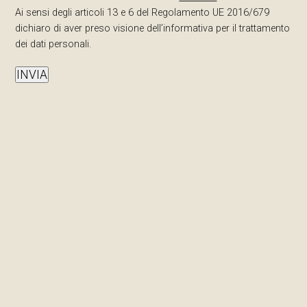
Ai sensi degli articoli 13 e 6 del Regolamento UE 2016/679
dichiaro di aver preso visione dell’informativa per il trattamento
dei dati personali.